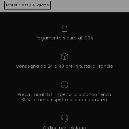
Moteur essuie-glace
Pagamento sicuro al 100%
Consegna da 24 a 48 ore in tutta la Francia
Prezzi imbattibili rispetto alla concorrenza
30% in meno rispetto alla concorrenza
Ordine per telefono