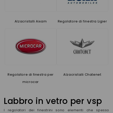
Alzacristalli Aixam
Regolatore di finestra Ligier
Regolatore di finestra per
Alzacristalli Chatenet
microcar
Labbro in vetro per vsp
I regolatori dei finestrini sono elementi che spesso