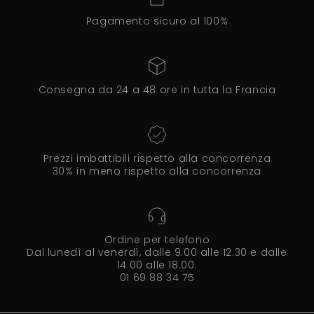
Pagamento sicuro al 100%
Consegna da 24 a 48 ore in tutta la Francia
Prezzi imbattibili rispetto alla concorrenza
30% in meno rispetto alla concorrenza
Ordine per telefono
Dal lunedì al venerdì, dalle 9.00 alle 12.30 e dalle
14.00 alle 18.00.
01 69 88 34 75