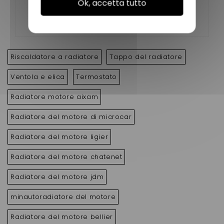
Ok, accetta tutto
2004)
Riscaldatore a radiatore
Tappo del radiatore
Ventola e elica
Termostato
Radiatore motore aixam
Radiatore del motore di microcar
Radiatore del motore ligier
Radiatore del motore chatenet
Radiatore del motore jdm
minautoradiatore del motore
Radiatore del motore bellier