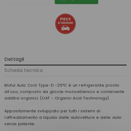
Dettagli
Scheda tecnica
Motul Auto Cool Type-D -25°C è un refrigerante pronto
all'uso, composto da glicole monoetilenico e contenente
additivi organici. (OAT - Organic Acid Technology).
Appositamente sviluppato per tutti i sistemi di
raffreddamento a liquido delle autovetture e delle auto
senza patente.