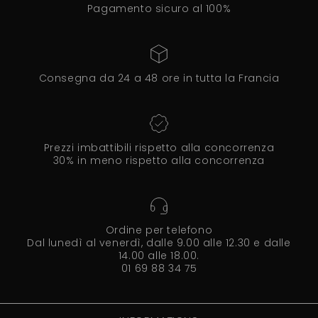
Pagamento sicuro al 100%
Consegna da 24 a 48 ore in tutta la Francia
Prezzi imbattibili rispetto alla concorrenza
30% in meno rispetto alla concorrenza
Ordine per telefono
Dal lunedì al venerdì, dalle 9.00 alle 12.30 e dalle
14.00 alle 18.00.
01 69 88 34 75