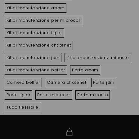
Kit di manutenzione aixam
Kit di manutenzione per microcar
Kit di manutenzione ligier
Kit di manutenzione chatenet
Kit di manutenzione jdm
Kit di manutenzione minauto
Kit di manutenzione bellier
Parte aixam
Camera bellier
Camera chatenet
Parte jdm
Parte ligier
Parte microcar
Parte minauto
Tubo flessibile