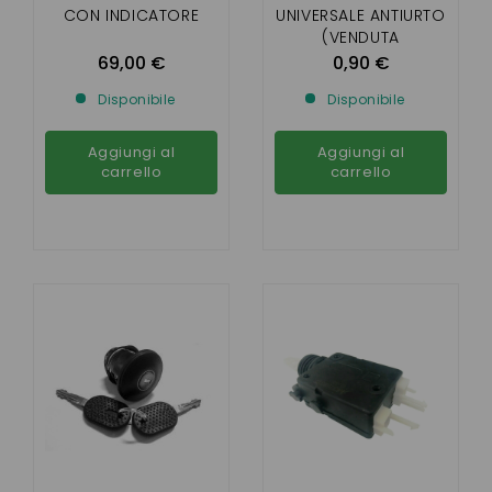
CON INDICATORE
UNIVERSALE ANTIURTO
(VENDUTA
INDIVIDUALMENTE)
69,00 €
0,90 €
Disponibile
Disponibile
Aggiungi al
Aggiungi al
carrello
carrello