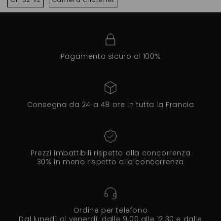
Pagamento sicuro al 100%
Consegna da 24 a 48 ore in tutta la Francia
Prezzi imbattibili rispetto alla concorrenza
30% in meno rispetto alla concorrenza
Ordine per telefono
Dal lunedì al venerdì, dalle 9.00 alle 12.30 e dalle