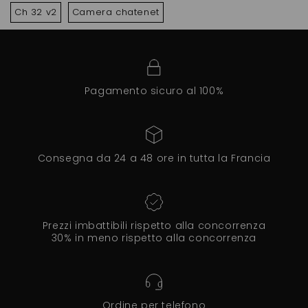
Ch 32 v2
Camera chatenet
Pagamento sicuro al 100%
Consegna da 24 a 48 ore in tutta la Francia
Prezzi imbattibili rispetto alla concorrenza
30% in meno rispetto alla concorrenza
Ordine per telefono