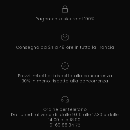
Pagamento sicuro al 100%
Consegna da 24 a 48 ore in tutta la Francia
Prezzi imbattibili rispetto alla concorrenza
30% in meno rispetto alla concorrenza
Ordine per telefono
Dal lunedì al venerdì, dalle 9.00 alle 12.30 e dalle
14.00 alle 18.00.
01 69 88 34 75