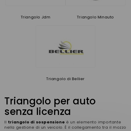
Triangolo Jdm
Triangolo Minauto
Triangolo di Bellier
Triangolo per auto
senza licenza
Il
triangolo di sospensione
è un elemento importante
nella gestione di un veicolo. È il collegamento tra il mozzo