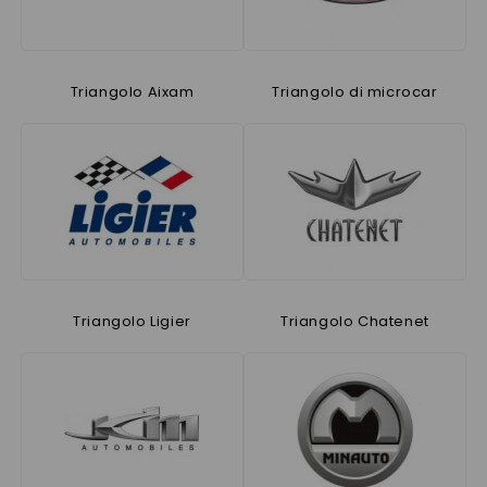
Triangolo Aixam
Triangolo di microcar
Triangolo Ligier
Triangolo Chatenet