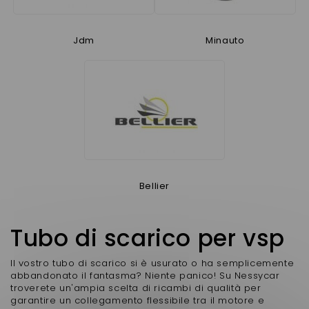
Jdm
Minauto
Bellier
Tubo di scarico per vsp
Il vostro tubo di scarico si è usurato o ha semplicemente
abbandonato il fantasma? Niente panico! Su Nessycar
troverete un'ampia scelta di ricambi di qualità per
garantire un collegamento flessibile tra il motore e