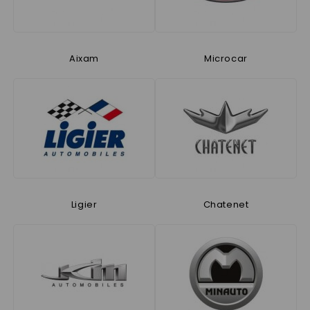
Aixam
Microcar
Ligier
Chatenet