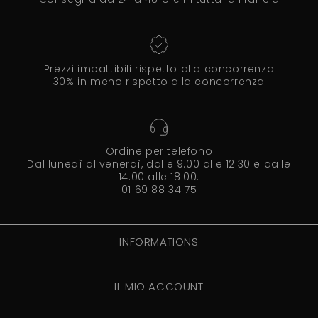
Prezzi imbattibili rispetto alla concorrenza
30% in meno rispetto alla concorrenza
Ordine per telefono
Dal lunedì al venerdì, dalle 9.00 alle 12.30 e dalle
14.00 alle 18.00.
01 69 88 34 75
INFORMATIONS
IL MIO ACCOUNT