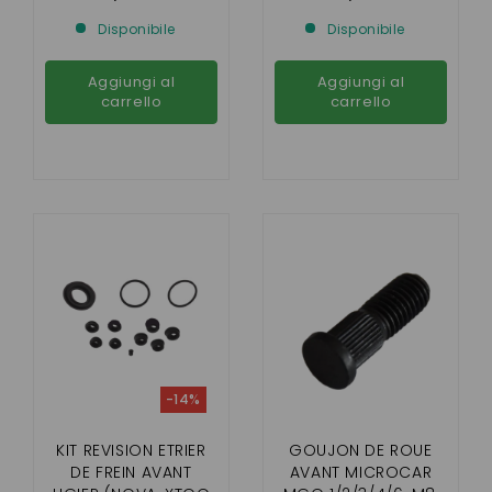
Disponibile
Disponibile
Aggiungi al
Aggiungi al
carrello
carrello
-14%
KIT REVISION ETRIER
GOUJON DE ROUE
DE FREIN AVANT
AVANT MICROCAR