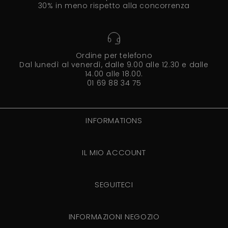
30% in meno rispetto alla concorrenza
Ordine per telefono
Dal lunedì al venerdì, dalle 9.00 alle 12.30 e dalle
14.00 alle 18.00.
01 69 88 34 75
INFORMATIONS
IL MIO ACCOUNT
SEGUITECI
INFORMAZIONI NEGOZIO