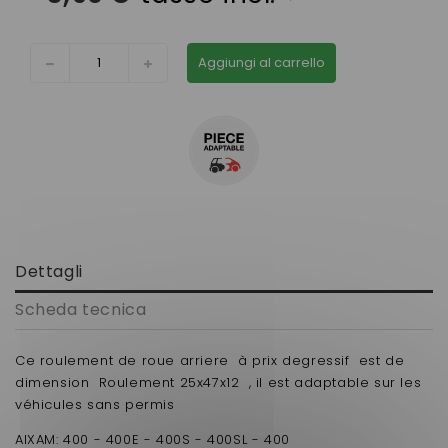
Aggiungi al carrello
Dettagli
Scheda tecnica
Ce roulement de roue arriere à prix degressif est de
dimension Roulement 25x47x12 , il est adaptable sur les
véhicules sans permis
AIXAM: 400 - 400E - 400S - 400SL - 400