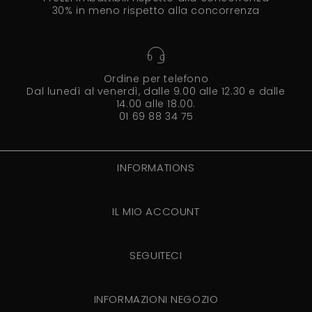
30% in meno rispetto alla concorrenza
Ordine per telefono
Dal lunedì al venerdì, dalle 9.00 alle 12.30 e dalle
14.00 alle 18.00.
01 69 88 34 75
INFORMATIONS
IL MIO ACCOUNT
SEGUITECI
INFORMAZIONI NEGOZIO