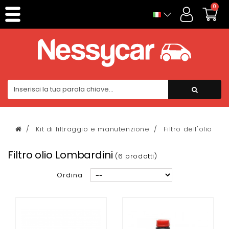
0
Kit di filtraggio e manutenzione
Filtro dell'olio
Filtro olio Lombardini
(6 prodotti)
Ordina