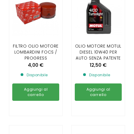
FILTRO OLIO MOTORE
OLIO MOTORE MOTUL
LOMBARDINI FOCS /
DIESEL 10W40 PER
PROGRESS
AUTO SENZA PATENTE
4,00 €
12,50 €
Disponibile
Disponibile
Aggiungi al
Aggiungi al
carrello
carrello