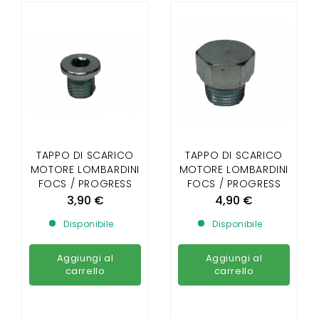
TAPPO DI SCARICO
TAPPO DI SCARICO
MOTORE LOMBARDINI
MOTORE LOMBARDINI
FOCS / PROGRESS
FOCS / PROGRESS
DIAMETRO 12MM
DIAMETRO 18 MM
3,90 €
4,90 €
Disponibile
Disponibile
Aggiungi al
Aggiungi al
carrello
carrello