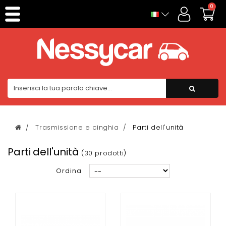
0
Trasmissione e cinghia
Parti dell'unità
Parti dell'unità
(30 prodotti)
Ordina