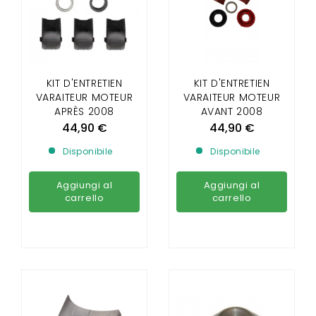
KIT D'ENTRETIEN
KIT D'ENTRETIEN
VARAITEUR MOTEUR
VARAITEUR MOTEUR
APRÈS 2008
AVANT 2008
44,90 €
44,90 €
Disponibile
Disponibile
Aggiungi al
Aggiungi al
carrello
carrello