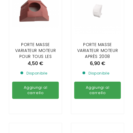
PORTE MASSE
PORTE MASSE
VARIATEUR MOTEUR
VARIATEUR MOTEUR
POUR TOUS LES
APRÈS 2008
MOTEUR AVANT 2008
4,50 €
6,90 €
Disponibile
Disponibile
Aggiungi al
Aggiungi al
carrello
carrello