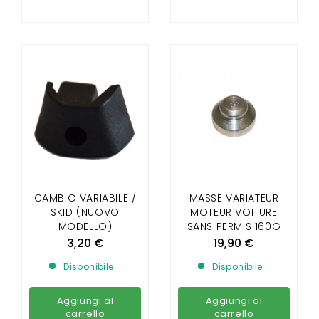
CAMBIO VARIABILE /
MASSE VARIATEUR
SKID (NUOVO
MOTEUR VOITURE
MODELLO)
SANS PERMIS 160G
3,20 €
19,90 €
Disponibile
Disponibile
Aggiungi al
Aggiungi al
carrello
carrello