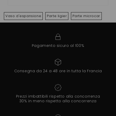
Vaso d'espansione
Parte ligier
Parte microcar
Pagamento sicuro al 100%
Consegna da 24 a 48 ore in tutta la Francia
Prezzi imbattibili rispetto alla concorrenza
30% in meno rispetto alla concorrenza