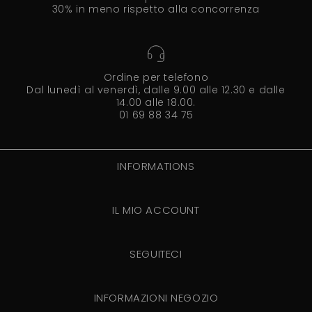
30% in meno rispetto alla concorrenza
Ordine per telefono
Dal lunedì al venerdì, dalle 9.00 alle 12.30 e dalle
14.00 alle 18.00.
01 69 88 34 75
INFORMATIONS
IL MIO ACCOUNT
SEGUITECI
INFORMAZIONI NEGOZIO