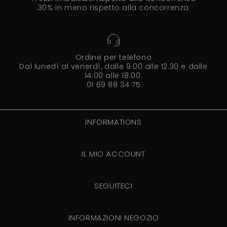
30% in meno rispetto alla concorrenza
Ordine per telefono
Dal lunedì al venerdì, dalle 9.00 alle 12.30 e dalle
14.00 alle 18.00.
01 69 88 34 75
INFORMATIONS
IL MIO ACCOUNT
SEGUITECI
INFORMAZIONI NEGOZIO