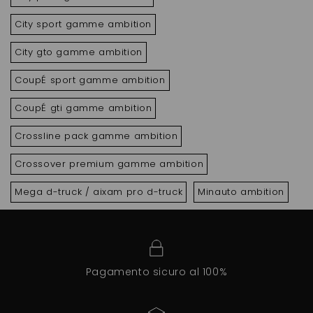
City sport gamme ambition
City gto gamme ambition
CoupÉ sport gamme ambition
CoupÉ gti gamme ambition
Crossline pack gamme ambition
Crossover premium gamme ambition
Mega d-truck / aixam pro d-truck
Minauto ambition
Pagamento sicuro al 100%