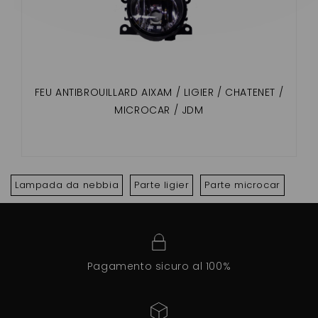
FEU ANTIBROUILLARD AIXAM / LIGIER / CHATENET /
MICROCAR / JDM
Lampada da nebbia
Parte ligier
Parte microcar
Pagamento sicuro al 100%