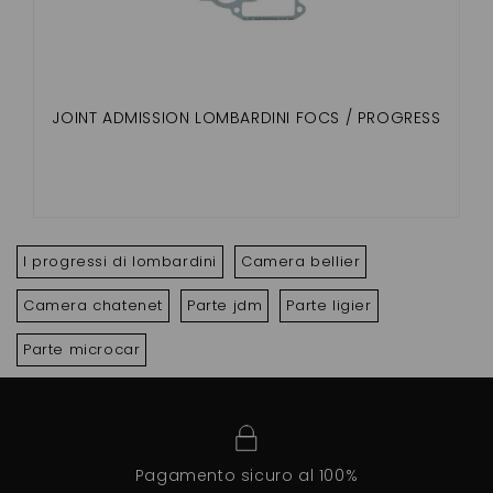
JOINT ADMISSION LOMBARDINI FOCS / PROGRESS
I progressi di lombardini
Camera bellier
Camera chatenet
Parte jdm
Parte ligier
Parte microcar
Pagamento sicuro al 100%