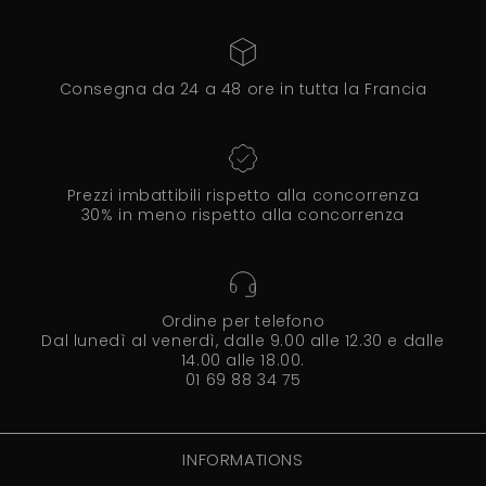
Consegna da 24 a 48 ore in tutta la Francia
Prezzi imbattibili rispetto alla concorrenza
30% in meno rispetto alla concorrenza
Ordine per telefono
Dal lunedì al venerdì, dalle 9.00 alle 12.30 e dalle
14.00 alle 18.00.
01 69 88 34 75
INFORMATIONS