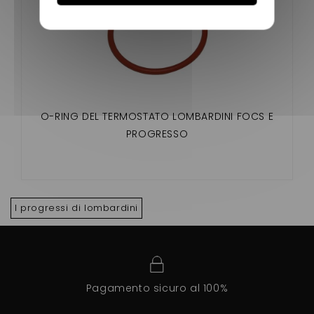
O-RING DEL TERMOSTATO LOMBARDINI FOCS E
PROGRESSO
I progressi di lombardini
Pagamento sicuro al 100%