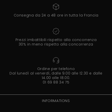
Consegna da 24 a 48 ore in tutta la Francia
Prezzi imbattibili rispetto alla concorrenza
30% in meno rispetto alla concorrenza
Ordine per telefono
Dal lunedì al venerdì, dalle 9.00 alle 12.30 e dalle
14.00 alle 18.00.
01 69 88 34 75
INFORMATIONS