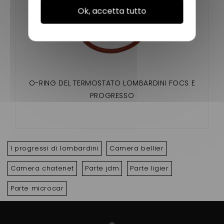
Ok, accetta tutto
O-RING DEL TERMOSTATO LOMBARDINI FOCS E
PROGRESSO
I progressi di lombardini
Camera bellier
Camera chatenet
Parte jdm
Parte ligier
Parte microcar