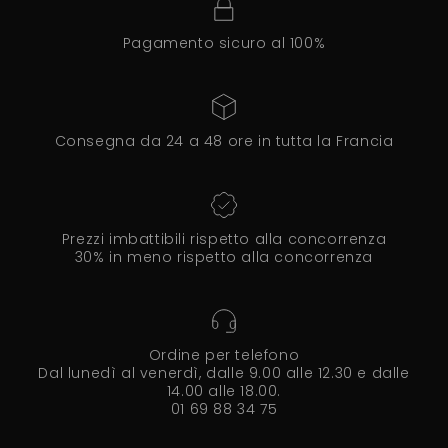
Pagamento sicuro al 100%
Consegna da 24 a 48 ore in tutta la Francia
Prezzi imbattibili rispetto alla concorrenza
30% in meno rispetto alla concorrenza
Ordine per telefono
Dal lunedì al venerdì, dalle 9.00 alle 12.30 e dalle
14.00 alle 18.00.
01 69 88 34 75