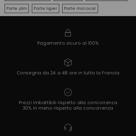
Parte jdm
Parte ligier
Parte microcar
Pagamento sicuro al 100%
Consegna da 24 a 48 ore in tutta la Francia
Prezzi imbattibili rispetto alla concorrenza
30% in meno rispetto alla concorrenza