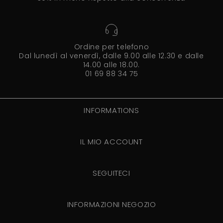
Ordine per telefono
Dal lunedì al venerdì, dalle 9.00 alle 12.30 e dalle
14.00 alle 18.00.
01 69 88 34 75
INFORMATIONS
IL MIO ACCOUNT
SEGUITECI
INFORMAZIONI NEGOZIO