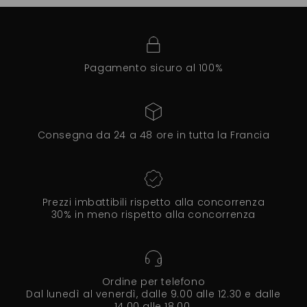
Pagamento sicuro al 100%
Consegna da 24 a 48 ore in tutta la Francia
Prezzi imbattibili rispetto alla concorrenza
30% in meno rispetto alla concorrenza
Ordine per telefono
Dal lunedì al venerdì, dalle 9.00 alle 12.30 e dalle
14.00 alle 18.00.