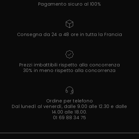
Pagamento sicuro al 100%
Consegna da 24 a 48 ore in tutta la Francia
Prezzi imbattibili rispetto alla concorrenza
30% in meno rispetto alla concorrenza
Ordine per telefono
Dal lunedì al venerdì, dalle 9.00 alle 12.30 e dalle
14.00 alle 18.00.
01 69 88 34 75