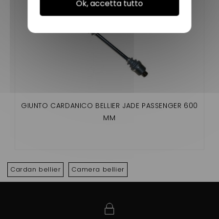
Ok, accetta tutto
GIUNTO CARDANICO BELLIER JADE PASSENGER 600
MM
Cardan bellier
Camera bellier