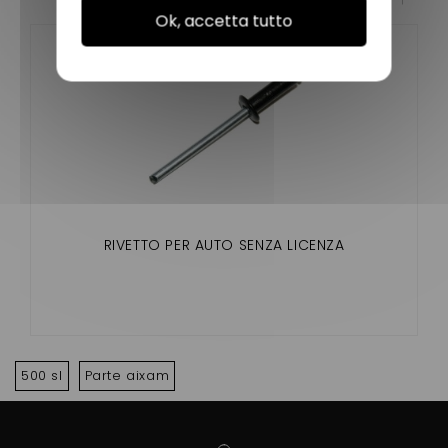
Ok, accetta tutto
RIVETTO PER AUTO SENZA LICENZA
500 sl
Parte aixam