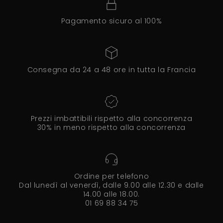
Pagamento sicuro al 100%
Consegna da 24 a 48 ore in tutta la Francia
Prezzi imbattibili rispetto alla concorrenza
30% in meno rispetto alla concorrenza
Ordine per telefono
Dal lunedì al venerdì, dalle 9.00 alle 12.30 e dalle
14.00 alle 18.00.
01 69 88 34 75