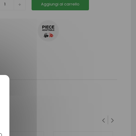
Aggiungi al carrello