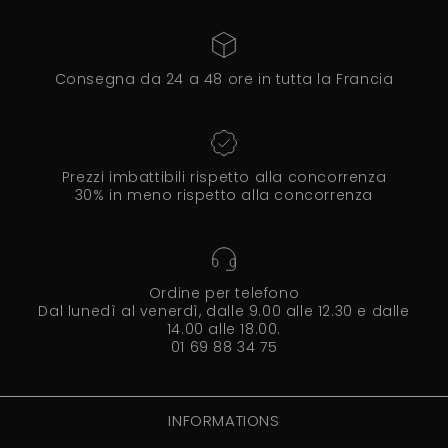
Consegna da 24 a 48 ore in tutta la Francia
Prezzi imbattibili rispetto alla concorrenza
30% in meno rispetto alla concorrenza
Ordine per telefono
Dal lunedì al venerdì, dalle 9.00 alle 12.30 e dalle
14.00 alle 18.00.
01 69 88 34 75
INFORMATIONS