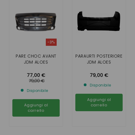
-3%
PARE CHOC AVANT
PARAURTI POSTERIORE
JDM ALOES
JDM ALOES
77,00 €
79,00 €
79,00 €
Disponibile
Disponibile
Aggiungi al
Aggiungi al
carrello
carrello