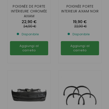
POIGNÉE DE PORTE
POIGNÉE PORTE
INTÉRIEURE CHROMÈE
INTERIEUR AIXAM NOIR
AIXAM
22,90 €
19,90 €
24,90 €
22,90 €
Disponibile
Disponibile
Aggiungi al
Aggiungi al
carrello
carrello