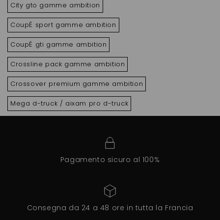
City gto gamme ambition
CoupÉ sport gamme ambition
CoupÉ gti gamme ambition
Crossline pack gamme ambition
Crossover premium gamme ambition
Mega d-truck / aixam pro d-truck
Pagamento sicuro al 100%
Consegna da 24 a 48 ore in tutta la Francia