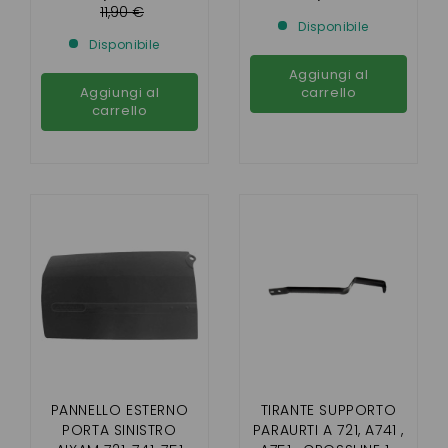
,CROSSLINE, SCOUTY
11,90 €
Disponibile
Disponibile
Aggiungi al
Aggiungi al
carrello
carrello
PANNELLO ESTERNO
TIRANTE SUPPORTO
PORTA SINISTRO
PARAURTI A 721, A741 ,