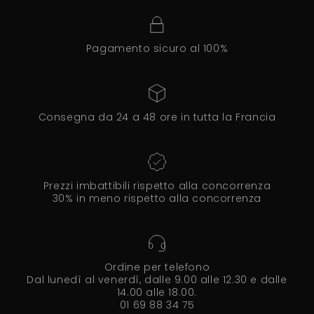
Pagamento sicuro al 100%
Consegna da 24 a 48 ore in tutta la Francia
Prezzi imbattibili rispetto alla concorrenza
30% in meno rispetto alla concorrenza
Ordine per telefono
Dal lunedì al venerdì, dalle 9.00 alle 12.30 e dalle
14.00 alle 18.00.
01 69 88 34 75