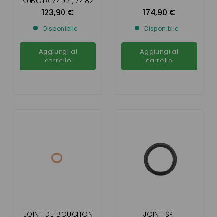
KUBOTA Z402 , Z482
123,90 €
174,90 €
Disponibile
Disponibile
Aggiungi al
Aggiungi al
carrello
carrello
JOINT DE BOUCHON
JOINT SPI