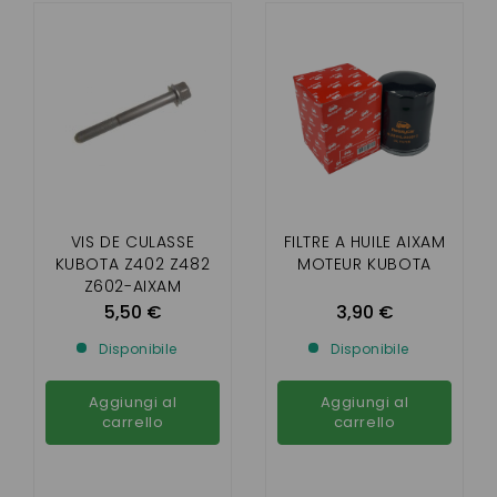
VIS DE CULASSE
FILTRE A HUILE AIXAM
KUBOTA Z402 Z482
MOTEUR KUBOTA
Z602-AIXAM
5,50 €
3,90 €
Disponibile
Disponibile
Aggiungi al
Aggiungi al
carrello
carrello