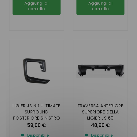
Aggiungi al
Aggiungi al
carrello
carrello
LIGIER JS 60 ULTIMATE
TRAVERSA ANTERIORE
SURROUND
SUPERIORE DELLA
POSTERIORE SINISTRO
LIGIER JS 60
59,00 €
48,90 €
Disponibile
Disponibile