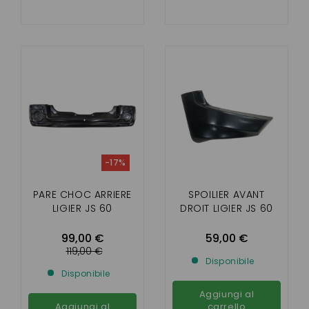
-17%
PARE CHOC ARRIERE
SPOILIER AVANT
LIGIER JS 60
DROIT LIGIER JS 60
99,00 €
59,00 €
119,00 €
Disponibile
Disponibile
Aggiungi al
Aggiungi al
carrello