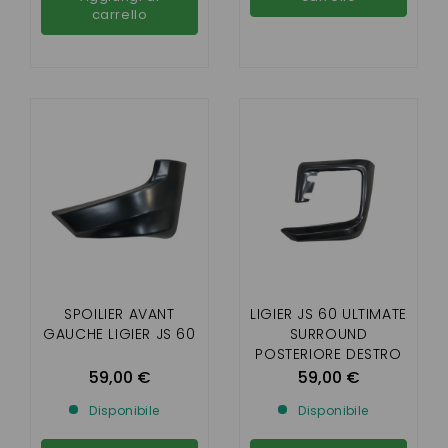
carrello
SPOILIER AVANT
LIGIER JS 60 ULTIMATE
GAUCHE LIGIER JS 60
SURROUND
POSTERIORE DESTRO
59,00 €
59,00 €
Disponibile
Disponibile