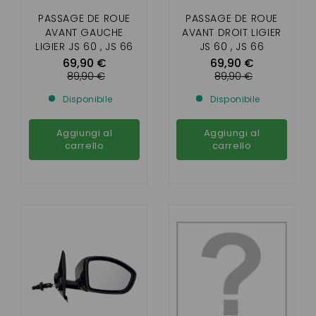
PASSAGE DE ROUE
PASSAGE DE ROUE
AVANT GAUCHE
AVANT DROIT LIGIER
LIGIER JS 60 , JS 66
JS 60 , JS 66
69,90 €
69,90 €
89,90 €
89,90 €
Disponibile
Disponibile
Aggiungi al
Aggiungi al
carrello
carrello