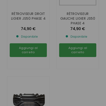
RÉTROVISEUR DROIT
RÉTROVISEUR
LIGIER JS50 PHASE 4
GAUCHE LIGIER JS50
PHASE 4
74,90 €
74,90 €
Disponibile
Disponibile
Aggiungi al
Aggiungi al
carrello
carrello