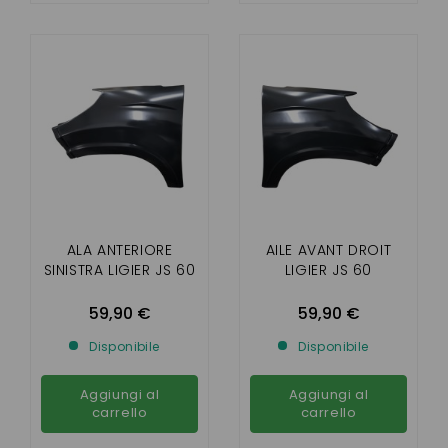
ALA ANTERIORE
AILE AVANT DROIT
SINISTRA LIGIER JS 60
LIGIER JS 60
59,90 €
59,90 €
Disponibile
Disponibile
Aggiungi al
Aggiungi al
carrello
carrello