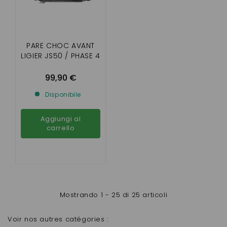
PARE CHOC AVANT
LIGIER JS50 / PHASE 4
99,90 €
Disponibile
Aggiungi al
carrello
Mostrando 1 - 25 di 25 articoli
Voir nos autres catégories :