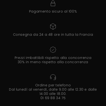
Pagamento sicuro al 100%
Consegna da 24 a 48 ore in tutta la Francia
Prezzi imbattibili rispetto alla concorrenza
30% in meno rispetto alla concorrenza
Ordine per telefono
Dal lunedì al venerdì, dalle 9.00 alle 12.30 e dalle
14.00 alle 18.00.
01 69 88 34 75