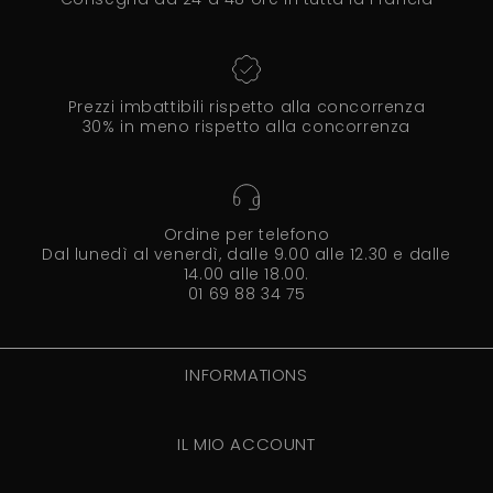
Prezzi imbattibili rispetto alla concorrenza
30% in meno rispetto alla concorrenza
Ordine per telefono
Dal lunedì al venerdì, dalle 9.00 alle 12.30 e dalle
14.00 alle 18.00.
01 69 88 34 75
INFORMATIONS
IL MIO ACCOUNT