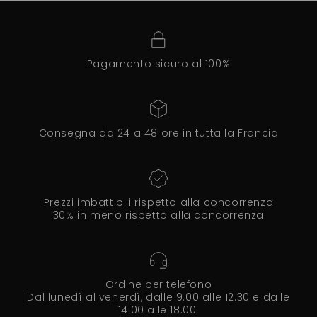
Pagamento sicuro al 100%
Consegna da 24 a 48 ore in tutta la Francia
Prezzi imbattibili rispetto alla concorrenza
30% in meno rispetto alla concorrenza
Ordine per telefono
Dal lunedì al venerdì, dalle 9.00 alle 12.30 e dalle
14.00 alle 18.00.