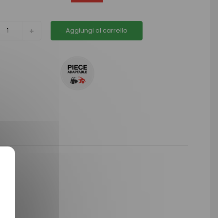
Aggiungi al carrello