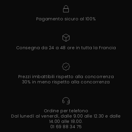
Pagamento sicuro al 100%
Consegna da 24 a 48 ore in tutta la Francia
Prezzi imbattibili rispetto alla concorrenza
30% in meno rispetto alla concorrenza
Ordine per telefono
Dal lunedì al venerdì, dalle 9.00 alle 12.30 e dalle
14.00 alle 18.00.
01 69 88 34 75