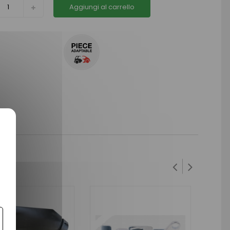
Aggiungi al carrello