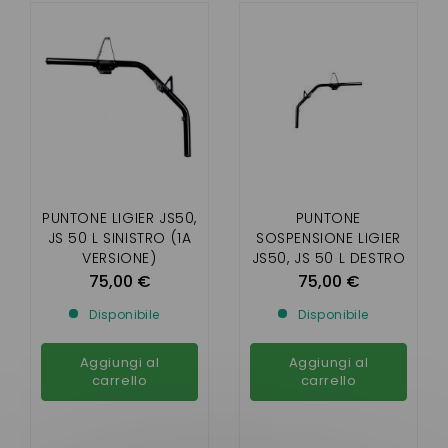
PUNTONE LIGIER JS50,
PUNTONE
JS 50 L SINISTRO (1A
SOSPENSIONE LIGIER
VERSIONE)
JS50, JS 50 L DESTRO
(1A VERSIONE)
75,00 €
75,00 €
Disponibile
Disponibile
Aggiungi al
Aggiungi al
carrello
carrello