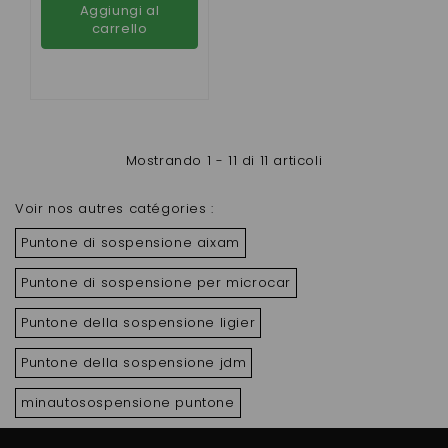
Aggiungi al
carrello
Mostrando 1 - 11 di 11 articoli
Voir nos autres catégories :
Puntone di sospensione aixam
Puntone di sospensione per microcar
Puntone della sospensione ligier
Puntone della sospensione jdm
minautosospensione puntone