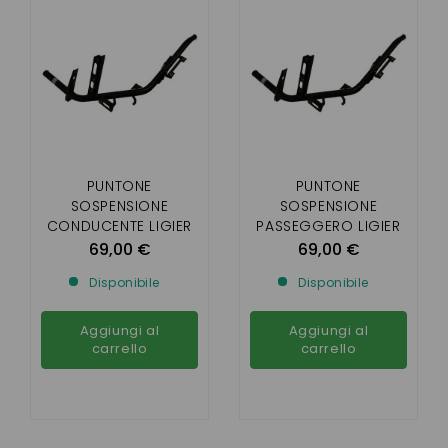
PUNTONE
PUNTONE
SOSPENSIONE
SOSPENSIONE
CONDUCENTE LIGIER
PASSEGGERO LIGIER
IXO
IXO
69,00 €
69,00 €
Disponibile
Disponibile
Aggiungi al
Aggiungi al
carrello
carrello