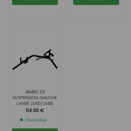
JAMBE DE
SUSPENSION GAUCHE
LIGIER JS60/JS66
114,90 €
Disponibile