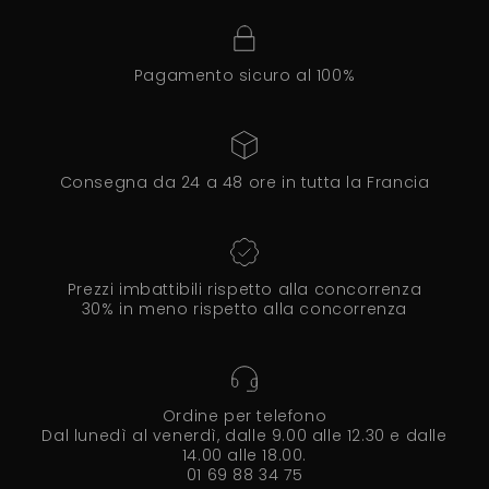
Pagamento sicuro al 100%
Consegna da 24 a 48 ore in tutta la Francia
Prezzi imbattibili rispetto alla concorrenza
30% in meno rispetto alla concorrenza
Ordine per telefono
Dal lunedì al venerdì, dalle 9.00 alle 12.30 e dalle
14.00 alle 18.00.
01 69 88 34 75