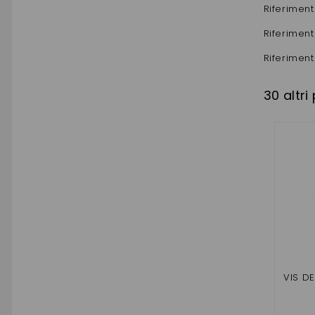
Riferiment
Riferiment
Riferiment
30 altri
VIS D