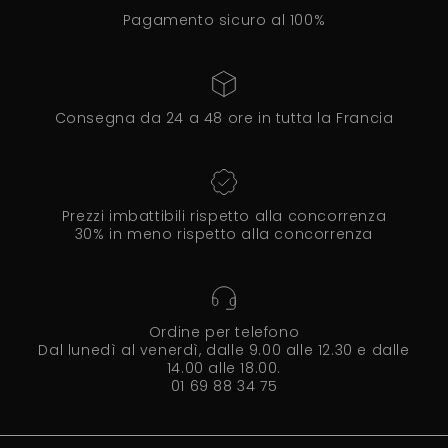
Pagamento sicuro al 100%
Consegna da 24 a 48 ore in tutta la Francia
Prezzi imbattibili rispetto alla concorrenza
30% in meno rispetto alla concorrenza
Ordine per telefono
Dal lunedì al venerdì, dalle 9.00 alle 12.30 e dalle
14.00 alle 18.00.
01 69 88 34 75