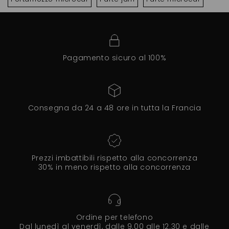
Pagamento sicuro al 100%
Consegna da 24 a 48 ore in tutta la Francia
Prezzi imbattibili rispetto alla concorrenza
30% in meno rispetto alla concorrenza
Ordine per telefono
Dal lunedì al venerdì, dalle 9.00 alle 12.30 e dalle