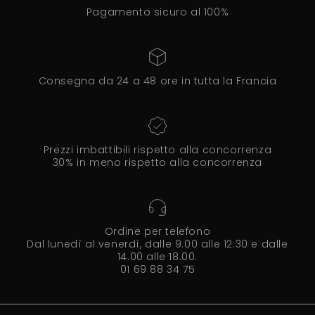
Pagamento sicuro al 100%
Consegna da 24 a 48 ore in tutta la Francia
Prezzi imbattibili rispetto alla concorrenza
30% in meno rispetto alla concorrenza
Ordine per telefono
Dal lunedì al venerdì, dalle 9.00 alle 12.30 e dalle
14.00 alle 18.00.
01 69 88 34 75