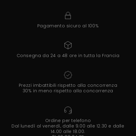
Pagamento sicuro al 100%
Consegna da 24 a 48 ore in tutta la Francia
Prezzi imbattibili rispetto alla concorrenza
30% in meno rispetto alla concorrenza
Ordine per telefono
Dal lunedì al venerdì, dalle 9.00 alle 12.30 e dalle
14.00 alle 18.00.