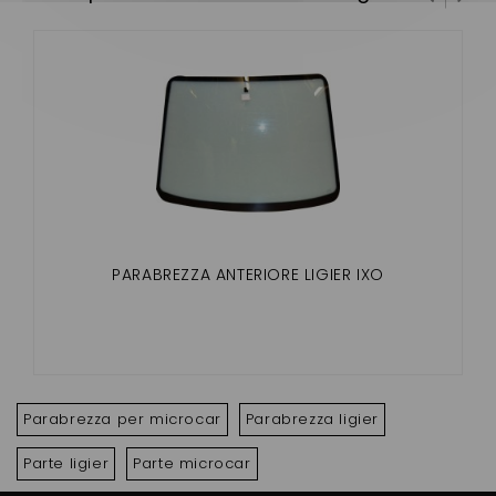
PARABREZZA ANTERIORE LIGIER IXO
Parabrezza per microcar
Parabrezza ligier
Parte ligier
Parte microcar