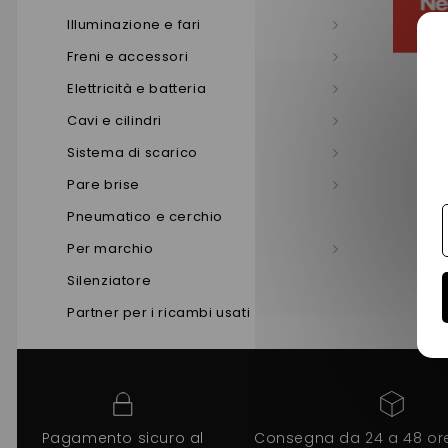
Illuminazione e fari
Freni e accessori
Elettricità e batteria
Cavi e cilindri
Sistema di scarico
Pare brise
Pneumatico e cerchio
Per marchio
Silenziatore
Partner per i ricambi usati
Pagamento sicuro al
Consegna da 24 a 48 ore 