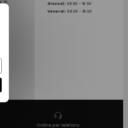
4 75
Giovedì:
09:00 - 18:00
Venerdì:
09:00 - 18:00
Ordine per telefono