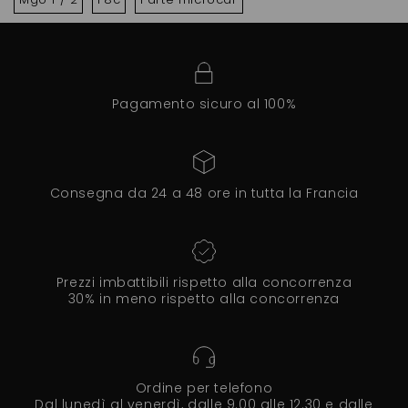
Pagamento sicuro al 100%
Consegna da 24 a 48 ore in tutta la Francia
Prezzi imbattibili rispetto alla concorrenza
30% in meno rispetto alla concorrenza
Ordine per telefono
Dal lunedì al venerdì, dalle 9.00 alle 12.30 e dalle