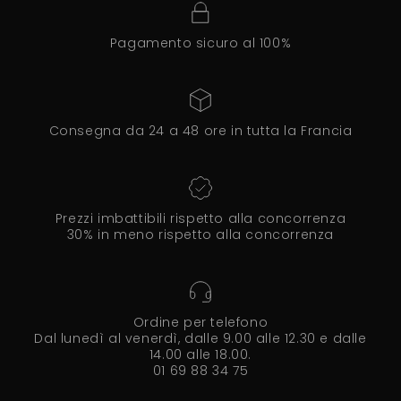
Pagamento sicuro al 100%
Consegna da 24 a 48 ore in tutta la Francia
Prezzi imbattibili rispetto alla concorrenza
30% in meno rispetto alla concorrenza
Ordine per telefono
Dal lunedì al venerdì, dalle 9.00 alle 12.30 e dalle
14.00 alle 18.00.
01 69 88 34 75