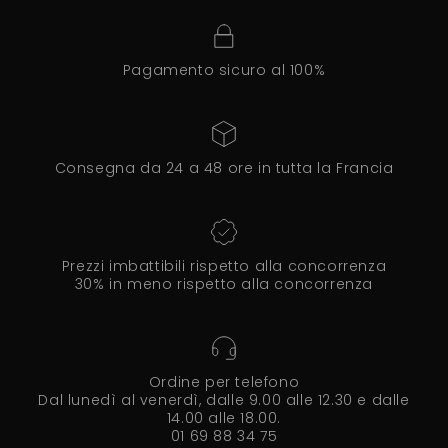
Pagamento sicuro al 100%
Consegna da 24 a 48 ore in tutta la Francia
Prezzi imbattibili rispetto alla concorrenza
30% in meno rispetto alla concorrenza
Ordine per telefono
Dal lunedì al venerdì, dalle 9.00 alle 12.30 e dalle
14.00 alle 18.00.
01 69 88 34 75