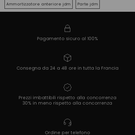
Ammortizzatore anteriore jdm
Parte jdm
Pagamento sicuro al 100%
Consegna da 24 a 48 ore in tutta la Francia
Prezzi imbattibili rispetto alla concorrenza
30% in meno rispetto alla concorrenza
Ordine per telefono