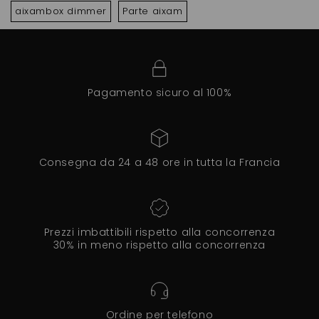
aixambox dimmer
Parte aixam
Pagamento sicuro al 100%
Consegna da 24 a 48 ore in tutta la Francia
Prezzi imbattibili rispetto alla concorrenza
30% in meno rispetto alla concorrenza
Ordine per telefono